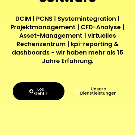
DCIM | PCNS | Systemintegration |
Projektmanagement | CFD-Analyse |
Asset-Management | virtuelles
Rechenzentrum | kpi-reporting &
dashboards - wir haben mehr als 15
Jahre Erfahrung.
Unsere
Los
Dienstleistungen
Geht's