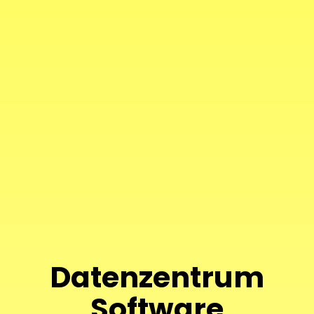
Datenzentrum
Software